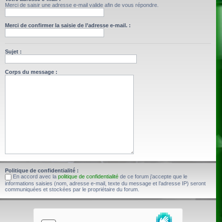
Merci de saisir une adresse e-mail valide afin de vous répondre.
Merci de confirmer la saisie de l’adresse e-mail. :
Sujet :
Corps du message :
Politique de confidentialité :
En accord avec la
politique de confidentialité
de ce forum j’accepte que le
informations saisies (nom, adresse e-mail, texte du message et l’adresse IP) seront
communiquées et stockées par le propriétaire du forum.