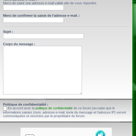
Merci de saisir une adresse e-mail valide afin de vous répondre.
Merci de confirmer la saisie de l’adresse e-mail. :
Sujet :
Corps du message :
Politique de confidentialité :
En accord avec la
politique de confidentialité
de ce forum j’accepte que le
informations saisies (nom, adresse e-mail, texte du message et l’adresse IP) seront
communiquées et stockées par le propriétaire du forum.