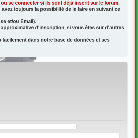
 se connecter si ils sont déjà inscrit sur le forum.
vez toujours la possibilité de le faire en suivant ce
se et/ou Email).
approximative d'inscription, si vous êtes sur d'autres
us facilement dans notre base de données et ses