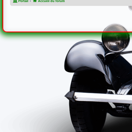
Portail
Accueil du forum