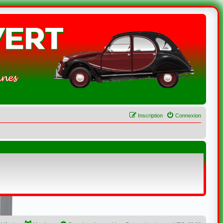
Inscription
Connexion