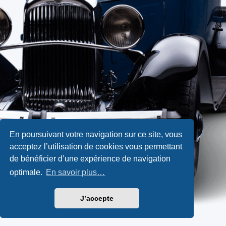
En poursuivant votre navigation sur ce site, vous
acceptez l’utilisation de cookies vous permettant
de bénéficier d’une expérience de navigation
optimale.
En savoir plus…
J’accepte