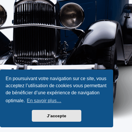
En poursuivant votre navigation sur ce site, vous
acceptez l’utilisation de cookies vous permettant
de bénéficier d’une expérience de navigation
optimale.
En savoir plus…
J’accepte