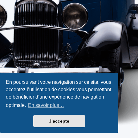
En poursuivant votre navigation sur ce site, vous
acceptez l’utilisation de cookies vous permettant
de bénéficier d’une expérience de navigation
optimale.
En savoir plus…
J’accepte