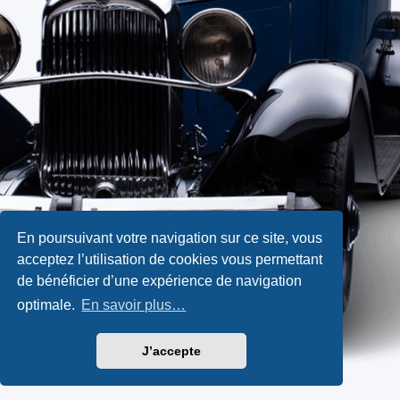
En poursuivant votre navigation sur ce site, vous
acceptez l’utilisation de cookies vous permettant
de bénéficier d’une expérience de navigation
optimale.
En savoir plus…
J’accepte