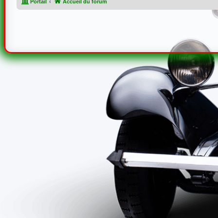
Portail
Accueil du forum