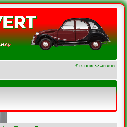
Inscription
Connexion