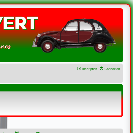
Inscription
Connexion