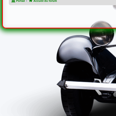
Portail
Accueil du forum