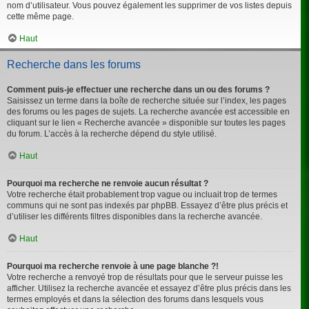
nom d’utilisateur. Vous pouvez également les supprimer de vos listes depuis
cette même page.
Haut
Recherche dans les forums
Comment puis-je effectuer une recherche dans un ou des forums ?
Saisissez un terme dans la boîte de recherche située sur l’index, les pages
des forums ou les pages de sujets. La recherche avancée est accessible en
cliquant sur le lien « Recherche avancée » disponible sur toutes les pages
du forum. L’accès à la recherche dépend du style utilisé.
Haut
Pourquoi ma recherche ne renvoie aucun résultat ?
Votre recherche était probablement trop vague ou incluait trop de termes
communs qui ne sont pas indexés par phpBB. Essayez d’être plus précis et
d’utiliser les différents filtres disponibles dans la recherche avancée.
Haut
Pourquoi ma recherche renvoie à une page blanche ?!
Votre recherche a renvoyé trop de résultats pour que le serveur puisse les
afficher. Utilisez la recherche avancée et essayez d’être plus précis dans les
termes employés et dans la sélection des forums dans lesquels vous