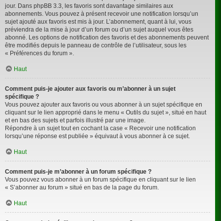
jour. Dans phpBB 3.3, les favoris sont davantage similaires aux
abonnements. Vous pouvez à présent recevoir une notification lorsqu’un
sujet ajouté aux favoris est mis à jour. L’abonnement, quant à lui, vous
préviendra de la mise à jour d’un forum ou d’un sujet auquel vous êtes
abonné. Les options de notification des favoris et des abonnements peuvent
être modifiés depuis le panneau de contrôle de l’utilisateur, sous les
« Préférences du forum ».
Haut
Comment puis-je ajouter aux favoris ou m’abonner à un sujet
spécifique ?
Vous pouvez ajouter aux favoris ou vous abonner à un sujet spécifique en
cliquant sur le lien approprié dans le menu « Outils du sujet », situé en haut
et en bas des sujets et parfois illustré par une image.
Répondre à un sujet tout en cochant la case « Recevoir une notification
lorsqu’une réponse est publiée » équivaut à vous abonner à ce sujet.
Haut
Comment puis-je m’abonner à un forum spécifique ?
Vous pouvez vous abonner à un forum spécifique en cliquant sur le lien
« S’abonner au forum » situé en bas de la page du forum.
Haut