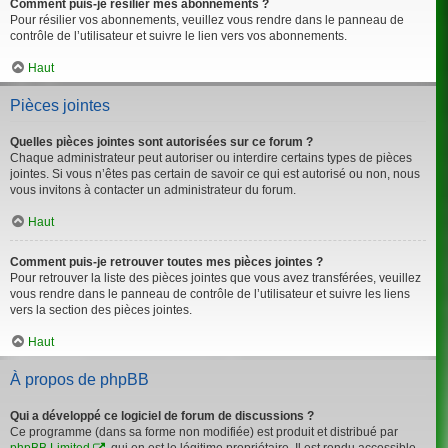
Comment puis-je résilier mes abonnements ?
Pour résilier vos abonnements, veuillez vous rendre dans le panneau de
contrôle de l’utilisateur et suivre le lien vers vos abonnements.
Haut
Pièces jointes
Quelles pièces jointes sont autorisées sur ce forum ?
Chaque administrateur peut autoriser ou interdire certains types de pièces
jointes. Si vous n’êtes pas certain de savoir ce qui est autorisé ou non, nous
vous invitons à contacter un administrateur du forum.
Haut
Comment puis-je retrouver toutes mes pièces jointes ?
Pour retrouver la liste des pièces jointes que vous avez transférées, veuillez
vous rendre dans le panneau de contrôle de l’utilisateur et suivre les liens
vers la section des pièces jointes.
Haut
À propos de phpBB
Qui a développé ce logiciel de forum de discussions ?
Ce programme (dans sa forme non modifiée) est produit et distribué par
phpBB Limited
, qui en est le légitime propriétaire. Il est rendu accessible