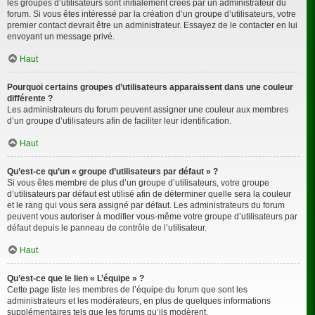
les groupes d’utilisateurs sont initialement créés par un administrateur du
forum. Si vous êtes intéressé par la création d’un groupe d’utilisateurs, votre
premier contact devrait être un administrateur. Essayez de le contacter en lui
envoyant un message privé.
Haut
Pourquoi certains groupes d’utilisateurs apparaissent dans une couleur
différente ?
Les administrateurs du forum peuvent assigner une couleur aux membres
d’un groupe d’utilisateurs afin de faciliter leur identification.
Haut
Qu’est-ce qu’un « groupe d’utilisateurs par défaut » ?
Si vous êtes membre de plus d’un groupe d’utilisateurs, votre groupe
d’utilisateurs par défaut est utilisé afin de déterminer quelle sera la couleur
et le rang qui vous sera assigné par défaut. Les administrateurs du forum
peuvent vous autoriser à modifier vous-même votre groupe d’utilisateurs par
défaut depuis le panneau de contrôle de l’utilisateur.
Haut
Qu’est-ce que le lien « L’équipe » ?
Cette page liste les membres de l’équipe du forum que sont les
administrateurs et les modérateurs, en plus de quelques informations
supplémentaires tels que les forums qu’ils modèrent.