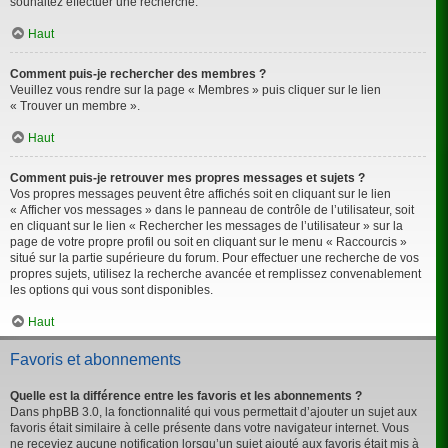
souhaitez effectuer une recherche.
Haut
Comment puis-je rechercher des membres ?
Veuillez vous rendre sur la page « Membres » puis cliquer sur le lien
« Trouver un membre ».
Haut
Comment puis-je retrouver mes propres messages et sujets ?
Vos propres messages peuvent être affichés soit en cliquant sur le lien
« Afficher vos messages » dans le panneau de contrôle de l’utilisateur, soit
en cliquant sur le lien « Rechercher les messages de l’utilisateur » sur la
page de votre propre profil ou soit en cliquant sur le menu « Raccourcis »
situé sur la partie supérieure du forum. Pour effectuer une recherche de vos
propres sujets, utilisez la recherche avancée et remplissez convenablement
les options qui vous sont disponibles.
Haut
Favoris et abonnements
Quelle est la différence entre les favoris et les abonnements ?
Dans phpBB 3.0, la fonctionnalité qui vous permettait d’ajouter un sujet aux
favoris était similaire à celle présente dans votre navigateur internet. Vous
ne receviez aucune notification lorsqu’un sujet ajouté aux favoris était mis à