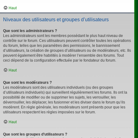
Haut
Niveaux des utilisateurs et groupes d’utilisateurs
Que sont les administrateurs ?
Les administrateurs sont les membres possédant le plus haut niveau de
contrôle sur le forum. Ces utilisateurs peuvent contrôler toutes les opérations
du forum, telles que les paramètres des permissions, le bannissement
d’utilisateurs, la création de groupes d’utilisateurs ou de modérateurs, etc. Ils
peuvent également être habilités à modérer l’ensemble des forums. Tout
ceci dépend de la configuration effectuée par le fondateur du forum.
Haut
Que sont les modérateurs ?
Les modérateurs sont des utilisateurs individuels (ou des groupes
d’utilisateurs individuels) qui surveillent régulièrement les forums. Ils ont la
possibilité de modifier ou de supprimer les sujets, les verrouiller, les
déverrouiller, les déplacer, les fusionner et les diviser dans le forum qu’ils
modèrent. En règle générale, les modérateurs sont présents pour que les
utilisateurs respectent les règles imposées sur le forum.
Haut
Que sont les groupes d’utilisateurs ?