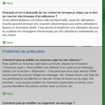
Haut
Pourquoi m’est-il demandé de me connecter lorsque je clique sur le lien
de courrier électronique d’un utilisateur ?
Si les administrateurs ont activé cette fonctionnalité, seuls les utilisateurs
inscrits peuvent envoyer des courriers électroniques aux autres utilisateurs
depuis un formulaire dédié. Cela permet d’empêcher une utilisation abusive
du système de messagerie électronique par des utilisateurs malveillants ou
des robots.
Haut
Problèmes de publication
Comment puis-je publier un nouveau sujet ou une réponse ?
Pour publier un nouveau sujet dans un forum, cliquez sur le bouton
« Nouveau sujet ». Pour publier une réponse à un sujet ou un message,
cliquez sur le bouton « Répondre ». Il se peut que vous ayez besoin d’être
inscrit avant de pouvoir rédiger un message. Sur chaque forum, une liste de
vos permissions est affichée en bas de l’écran du forum ou du sujet. Par
exemple : vous pouvez publier de nouveaux sujets dans ce forum, vous
pouvez transférer des pièces jointes dans ce forum, etc.
Haut
Comment puis-je modifier ou supprimer un message ?