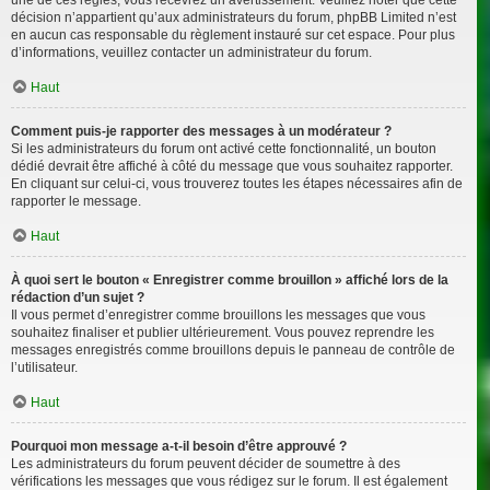
décision n’appartient qu’aux administrateurs du forum, phpBB Limited n’est
en aucun cas responsable du règlement instauré sur cet espace. Pour plus
d’informations, veuillez contacter un administrateur du forum.
Haut
Comment puis-je rapporter des messages à un modérateur ?
Si les administrateurs du forum ont activé cette fonctionnalité, un bouton
dédié devrait être affiché à côté du message que vous souhaitez rapporter.
En cliquant sur celui-ci, vous trouverez toutes les étapes nécessaires afin de
rapporter le message.
Haut
À quoi sert le bouton « Enregistrer comme brouillon » affiché lors de la
rédaction d’un sujet ?
Il vous permet d’enregistrer comme brouillons les messages que vous
souhaitez finaliser et publier ultérieurement. Vous pouvez reprendre les
messages enregistrés comme brouillons depuis le panneau de contrôle de
l’utilisateur.
Haut
Pourquoi mon message a-t-il besoin d’être approuvé ?
Les administrateurs du forum peuvent décider de soumettre à des
vérifications les messages que vous rédigez sur le forum. Il est également