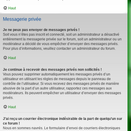
Haut
Messagerie privée
Je ne peux pas envoyer de messages privés !
Soit vous n’êtes pas inscrit et connecté, soit un administrateur a désactivé
entièrement la messagerie privée sur le forum, soit un administrateur ou un
modérateur a décidé de vous empêcher d’envoyer des messages privés.
Pour plus d’informations, veuillez contacter un administrateur du forum.
Haut
Je continue à recevoir des messages privés non sollicités !
Vous pouvez supprimer automatiquement les messages privés d’un
utilisateur en utilisant les règles de messages depuis le panneau de
contrôle de l’utilisateur. Si vous recevez des messages privés de manière
abusive de la part d’un autre utilisateur, rapportez ces messages aux
modérateurs. Ils peuvent empêcher un utilisateur d’envoyer des messages
privés.
Haut
J’ai reçu un courrier électronique indésirable de la part de quelqu’un sur
ce forum !
Nous en sommes navrés. Le formulaire d’envoi de courriers électroniques