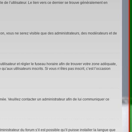
 de l’utilisateur. Le lien vers ce dernier se trouve généralement en
tion, vous ne serez visible que des administrateurs, des modérateurs et de
’utilisateur et régler le fuseau horaire afin de trouver votre zone adéquate,
aux utilisateurs inscrits. Si vous n’êtes pas inscrit, c’est l’occasion
ronée. Veuillez contacter un administrateur afin de lui communiquer ce
inistrateur du forum s’il est possible qu’il puisse installer la langue que