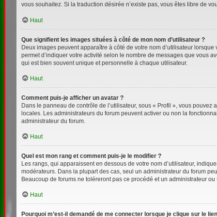
vous souhaitez. Si la traduction désirée n’existe pas, vous êtes libre de v
Haut
Que signifient les images situées à côté de mon nom d’utilisateur ?
Deux images peuvent apparaître à côté de votre nom d’utilisateur lorsque 
permet d’indiquer votre activité selon le nombre de messages que vous avez
qui est bien souvent unique et personnelle à chaque utilisateur.
Haut
Comment puis-je afficher un avatar ?
Dans le panneau de contrôle de l’utilisateur, sous « Profil », vous pouvez a
locales. Les administrateurs du forum peuvent activer ou non la fonctionnal
administrateur du forum.
Haut
Quel est mon rang et comment puis-je le modifier ?
Les rangs, qui apparaissent en dessous de votre nom d’utilisateur, indiquen
modérateurs. Dans la plupart des cas, seul un administrateur du forum peu
Beaucoup de forums ne toléreront pas ce procédé et un administrateur ou
Haut
Pourquoi m’est-il demandé de me connecter lorsque je clique sur le lien 