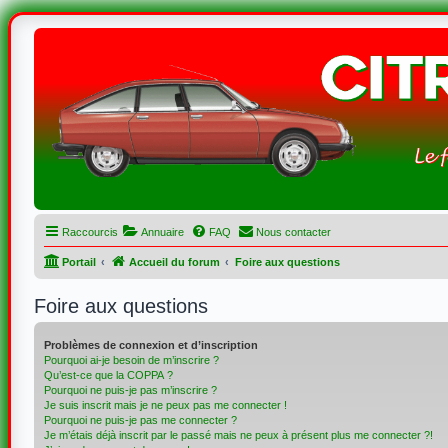
Raccourcis
Annuaire
FAQ
Nous contacter
Portail
Accueil du forum
Foire aux questions
Foire aux questions
Problèmes de connexion et d’inscription
Pourquoi ai-je besoin de m’inscrire ?
Qu’est-ce que la COPPA ?
Pourquoi ne puis-je pas m’inscrire ?
Je suis inscrit mais je ne peux pas me connecter !
Pourquoi ne puis-je pas me connecter ?
Je m’étais déjà inscrit par le passé mais ne peux à présent plus me connecter ?!