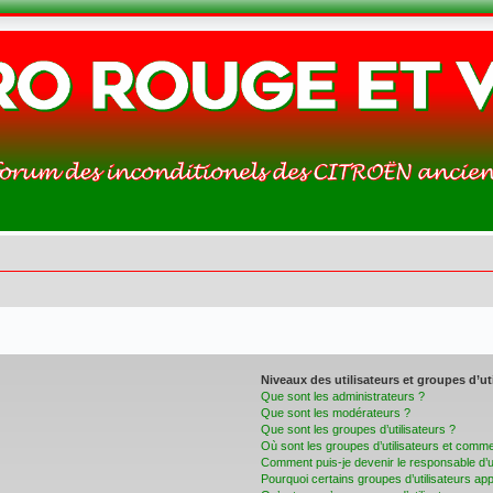
Niveaux des utilisateurs et groupes d’ut
Que sont les administrateurs ?
Que sont les modérateurs ?
Que sont les groupes d’utilisateurs ?
Où sont les groupes d’utilisateurs et commen
Comment puis-je devenir le responsable d’un
Pourquoi certains groupes d’utilisateurs ap