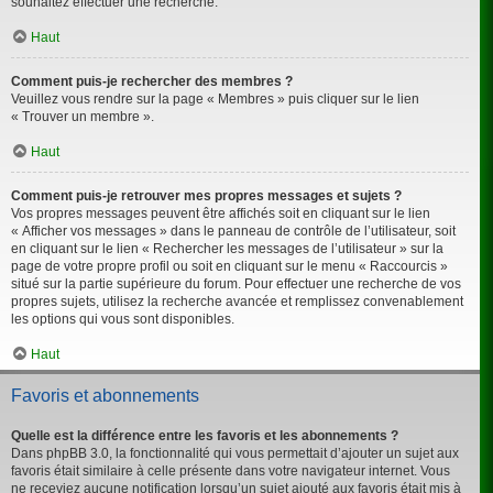
souhaitez effectuer une recherche.
Haut
Comment puis-je rechercher des membres ?
Veuillez vous rendre sur la page « Membres » puis cliquer sur le lien
« Trouver un membre ».
Haut
Comment puis-je retrouver mes propres messages et sujets ?
Vos propres messages peuvent être affichés soit en cliquant sur le lien
« Afficher vos messages » dans le panneau de contrôle de l’utilisateur, soit
en cliquant sur le lien « Rechercher les messages de l’utilisateur » sur la
page de votre propre profil ou soit en cliquant sur le menu « Raccourcis »
situé sur la partie supérieure du forum. Pour effectuer une recherche de vos
propres sujets, utilisez la recherche avancée et remplissez convenablement
les options qui vous sont disponibles.
Haut
Favoris et abonnements
Quelle est la différence entre les favoris et les abonnements ?
Dans phpBB 3.0, la fonctionnalité qui vous permettait d’ajouter un sujet aux
favoris était similaire à celle présente dans votre navigateur internet. Vous
ne receviez aucune notification lorsqu’un sujet ajouté aux favoris était mis à