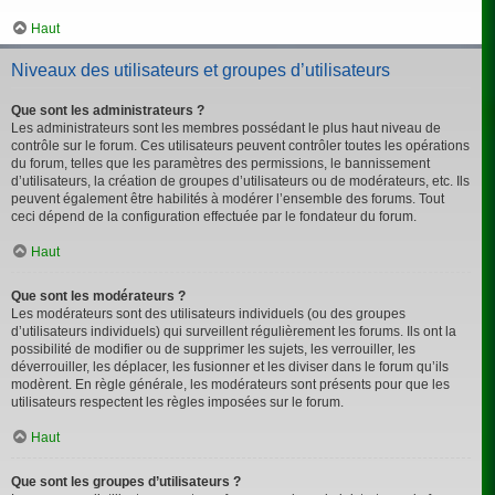
Haut
Niveaux des utilisateurs et groupes d’utilisateurs
Que sont les administrateurs ?
Les administrateurs sont les membres possédant le plus haut niveau de
contrôle sur le forum. Ces utilisateurs peuvent contrôler toutes les opérations
du forum, telles que les paramètres des permissions, le bannissement
d’utilisateurs, la création de groupes d’utilisateurs ou de modérateurs, etc. Ils
peuvent également être habilités à modérer l’ensemble des forums. Tout
ceci dépend de la configuration effectuée par le fondateur du forum.
Haut
Que sont les modérateurs ?
Les modérateurs sont des utilisateurs individuels (ou des groupes
d’utilisateurs individuels) qui surveillent régulièrement les forums. Ils ont la
possibilité de modifier ou de supprimer les sujets, les verrouiller, les
déverrouiller, les déplacer, les fusionner et les diviser dans le forum qu’ils
modèrent. En règle générale, les modérateurs sont présents pour que les
utilisateurs respectent les règles imposées sur le forum.
Haut
Que sont les groupes d’utilisateurs ?