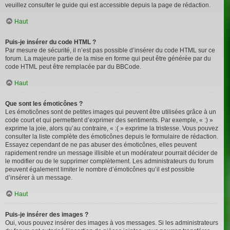
veuillez consulter le guide qui est accessible depuis la page de rédaction.
Haut
Puis-je insérer du code HTML ?
Par mesure de sécurité, il n’est pas possible d’insérer du code HTML sur ce
forum. La majeure partie de la mise en forme qui peut être générée par du
code HTML peut être remplacée par du BBCode.
Haut
Que sont les émoticônes ?
Les émoticônes sont de petites images qui peuvent être utilisées grâce à un
code court et qui permettent d’exprimer des sentiments. Par exemple, « :) »
exprime la joie, alors qu’au contraire, « :( » exprime la tristesse. Vous pouvez
consulter la liste complète des émoticônes depuis le formulaire de rédaction.
Essayez cependant de ne pas abuser des émoticônes, elles peuvent
rapidement rendre un message illisible et un modérateur pourrait décider de
le modifier ou de le supprimer complètement. Les administrateurs du forum
peuvent également limiter le nombre d’émoticônes qu’il est possible
d’insérer à un message.
Haut
Puis-je insérer des images ?
Oui, vous pouvez insérer des images à vos messages. Si les administrateurs