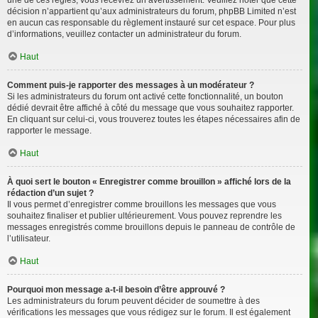
décision n’appartient qu’aux administrateurs du forum, phpBB Limited n’est
en aucun cas responsable du règlement instauré sur cet espace. Pour plus
d’informations, veuillez contacter un administrateur du forum.
Haut
Comment puis-je rapporter des messages à un modérateur ?
Si les administrateurs du forum ont activé cette fonctionnalité, un bouton
dédié devrait être affiché à côté du message que vous souhaitez rapporter.
En cliquant sur celui-ci, vous trouverez toutes les étapes nécessaires afin de
rapporter le message.
Haut
À quoi sert le bouton « Enregistrer comme brouillon » affiché lors de la
rédaction d’un sujet ?
Il vous permet d’enregistrer comme brouillons les messages que vous
souhaitez finaliser et publier ultérieurement. Vous pouvez reprendre les
messages enregistrés comme brouillons depuis le panneau de contrôle de
l’utilisateur.
Haut
Pourquoi mon message a-t-il besoin d’être approuvé ?
Les administrateurs du forum peuvent décider de soumettre à des
vérifications les messages que vous rédigez sur le forum. Il est également