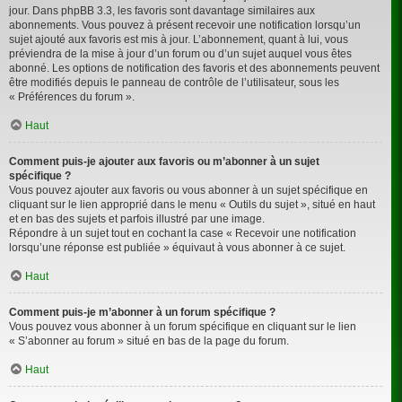
jour. Dans phpBB 3.3, les favoris sont davantage similaires aux
abonnements. Vous pouvez à présent recevoir une notification lorsqu’un
sujet ajouté aux favoris est mis à jour. L’abonnement, quant à lui, vous
préviendra de la mise à jour d’un forum ou d’un sujet auquel vous êtes
abonné. Les options de notification des favoris et des abonnements peuvent
être modifiés depuis le panneau de contrôle de l’utilisateur, sous les
« Préférences du forum ».
Haut
Comment puis-je ajouter aux favoris ou m’abonner à un sujet
spécifique ?
Vous pouvez ajouter aux favoris ou vous abonner à un sujet spécifique en
cliquant sur le lien approprié dans le menu « Outils du sujet », situé en haut
et en bas des sujets et parfois illustré par une image.
Répondre à un sujet tout en cochant la case « Recevoir une notification
lorsqu’une réponse est publiée » équivaut à vous abonner à ce sujet.
Haut
Comment puis-je m’abonner à un forum spécifique ?
Vous pouvez vous abonner à un forum spécifique en cliquant sur le lien
« S’abonner au forum » situé en bas de la page du forum.
Haut