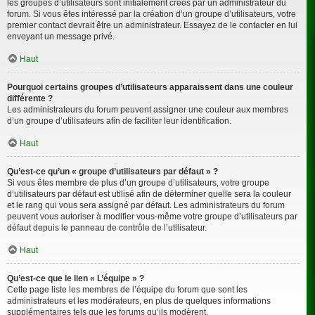
les groupes d’utilisateurs sont initialement créés par un administrateur du
forum. Si vous êtes intéressé par la création d’un groupe d’utilisateurs, votre
premier contact devrait être un administrateur. Essayez de le contacter en lui
envoyant un message privé.
Haut
Pourquoi certains groupes d’utilisateurs apparaissent dans une couleur
différente ?
Les administrateurs du forum peuvent assigner une couleur aux membres
d’un groupe d’utilisateurs afin de faciliter leur identification.
Haut
Qu’est-ce qu’un « groupe d’utilisateurs par défaut » ?
Si vous êtes membre de plus d’un groupe d’utilisateurs, votre groupe
d’utilisateurs par défaut est utilisé afin de déterminer quelle sera la couleur
et le rang qui vous sera assigné par défaut. Les administrateurs du forum
peuvent vous autoriser à modifier vous-même votre groupe d’utilisateurs par
défaut depuis le panneau de contrôle de l’utilisateur.
Haut
Qu’est-ce que le lien « L’équipe » ?
Cette page liste les membres de l’équipe du forum que sont les
administrateurs et les modérateurs, en plus de quelques informations
supplémentaires tels que les forums qu’ils modèrent.