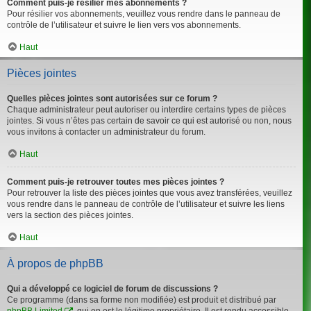
Comment puis-je résilier mes abonnements ?
Pour résilier vos abonnements, veuillez vous rendre dans le panneau de
contrôle de l’utilisateur et suivre le lien vers vos abonnements.
Haut
Pièces jointes
Quelles pièces jointes sont autorisées sur ce forum ?
Chaque administrateur peut autoriser ou interdire certains types de pièces
jointes. Si vous n’êtes pas certain de savoir ce qui est autorisé ou non, nous
vous invitons à contacter un administrateur du forum.
Haut
Comment puis-je retrouver toutes mes pièces jointes ?
Pour retrouver la liste des pièces jointes que vous avez transférées, veuillez
vous rendre dans le panneau de contrôle de l’utilisateur et suivre les liens
vers la section des pièces jointes.
Haut
À propos de phpBB
Qui a développé ce logiciel de forum de discussions ?
Ce programme (dans sa forme non modifiée) est produit et distribué par
phpBB Limited
, qui en est le légitime propriétaire. Il est rendu accessible