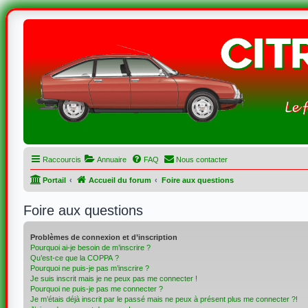
Raccourcis
Annuaire
FAQ
Nous contacter
Portail
Accueil du forum
Foire aux questions
Foire aux questions
Problèmes de connexion et d’inscription
Pourquoi ai-je besoin de m’inscrire ?
Qu’est-ce que la COPPA ?
Pourquoi ne puis-je pas m’inscrire ?
Je suis inscrit mais je ne peux pas me connecter !
Pourquoi ne puis-je pas me connecter ?
Je m’étais déjà inscrit par le passé mais ne peux à présent plus me connecter ?!