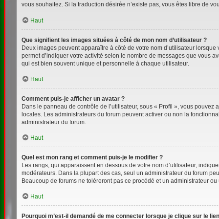
vous souhaitez. Si la traduction désirée n’existe pas, vous êtes libre de v
Haut
Que signifient les images situées à côté de mon nom d’utilisateur ?
Deux images peuvent apparaître à côté de votre nom d’utilisateur lorsque 
permet d’indiquer votre activité selon le nombre de messages que vous avez
qui est bien souvent unique et personnelle à chaque utilisateur.
Haut
Comment puis-je afficher un avatar ?
Dans le panneau de contrôle de l’utilisateur, sous « Profil », vous pouvez a
locales. Les administrateurs du forum peuvent activer ou non la fonctionnal
administrateur du forum.
Haut
Quel est mon rang et comment puis-je le modifier ?
Les rangs, qui apparaissent en dessous de votre nom d’utilisateur, indiquen
modérateurs. Dans la plupart des cas, seul un administrateur du forum peu
Beaucoup de forums ne toléreront pas ce procédé et un administrateur ou
Haut
Pourquoi m’est-il demandé de me connecter lorsque je clique sur le lien 