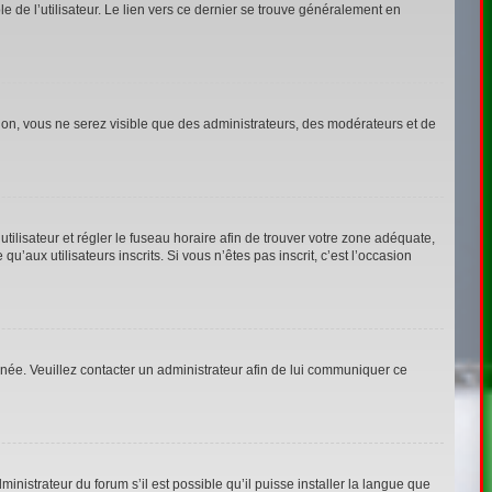
 de l’utilisateur. Le lien vers ce dernier se trouve généralement en
tion, vous ne serez visible que des administrateurs, des modérateurs et de
’utilisateur et régler le fuseau horaire afin de trouver votre zone adéquate,
aux utilisateurs inscrits. Si vous n’êtes pas inscrit, c’est l’occasion
ronée. Veuillez contacter un administrateur afin de lui communiquer ce
inistrateur du forum s’il est possible qu’il puisse installer la langue que