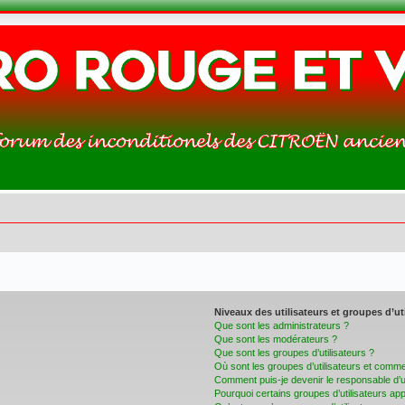
Niveaux des utilisateurs et groupes d’ut
Que sont les administrateurs ?
Que sont les modérateurs ?
Que sont les groupes d’utilisateurs ?
Où sont les groupes d’utilisateurs et commen
Comment puis-je devenir le responsable d’un
Pourquoi certains groupes d’utilisateurs ap