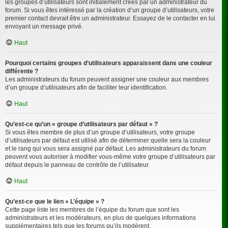
les groupes d’utilisateurs sont initialement créés par un administrateur du
forum. Si vous êtes intéressé par la création d’un groupe d’utilisateurs, votre
premier contact devrait être un administrateur. Essayez de le contacter en lui
envoyant un message privé.
Haut
Pourquoi certains groupes d’utilisateurs apparaissent dans une couleur
différente ?
Les administrateurs du forum peuvent assigner une couleur aux membres
d’un groupe d’utilisateurs afin de faciliter leur identification.
Haut
Qu’est-ce qu’un « groupe d’utilisateurs par défaut » ?
Si vous êtes membre de plus d’un groupe d’utilisateurs, votre groupe
d’utilisateurs par défaut est utilisé afin de déterminer quelle sera la couleur
et le rang qui vous sera assigné par défaut. Les administrateurs du forum
peuvent vous autoriser à modifier vous-même votre groupe d’utilisateurs par
défaut depuis le panneau de contrôle de l’utilisateur.
Haut
Qu’est-ce que le lien « L’équipe » ?
Cette page liste les membres de l’équipe du forum que sont les
administrateurs et les modérateurs, en plus de quelques informations
supplémentaires tels que les forums qu’ils modèrent.