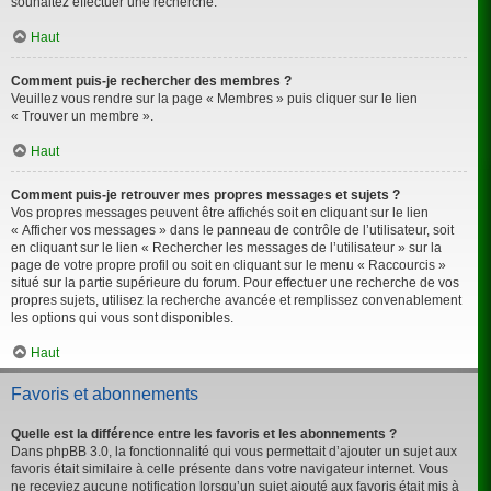
souhaitez effectuer une recherche.
Haut
Comment puis-je rechercher des membres ?
Veuillez vous rendre sur la page « Membres » puis cliquer sur le lien
« Trouver un membre ».
Haut
Comment puis-je retrouver mes propres messages et sujets ?
Vos propres messages peuvent être affichés soit en cliquant sur le lien
« Afficher vos messages » dans le panneau de contrôle de l’utilisateur, soit
en cliquant sur le lien « Rechercher les messages de l’utilisateur » sur la
page de votre propre profil ou soit en cliquant sur le menu « Raccourcis »
situé sur la partie supérieure du forum. Pour effectuer une recherche de vos
propres sujets, utilisez la recherche avancée et remplissez convenablement
les options qui vous sont disponibles.
Haut
Favoris et abonnements
Quelle est la différence entre les favoris et les abonnements ?
Dans phpBB 3.0, la fonctionnalité qui vous permettait d’ajouter un sujet aux
favoris était similaire à celle présente dans votre navigateur internet. Vous
ne receviez aucune notification lorsqu’un sujet ajouté aux favoris était mis à