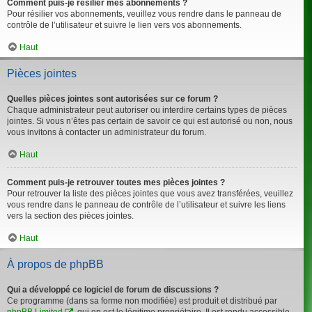
Comment puis-je résilier mes abonnements ?
Pour résilier vos abonnements, veuillez vous rendre dans le panneau de
contrôle de l’utilisateur et suivre le lien vers vos abonnements.
Haut
Pièces jointes
Quelles pièces jointes sont autorisées sur ce forum ?
Chaque administrateur peut autoriser ou interdire certains types de pièces
jointes. Si vous n’êtes pas certain de savoir ce qui est autorisé ou non, nous
vous invitons à contacter un administrateur du forum.
Haut
Comment puis-je retrouver toutes mes pièces jointes ?
Pour retrouver la liste des pièces jointes que vous avez transférées, veuillez
vous rendre dans le panneau de contrôle de l’utilisateur et suivre les liens
vers la section des pièces jointes.
Haut
À propos de phpBB
Qui a développé ce logiciel de forum de discussions ?
Ce programme (dans sa forme non modifiée) est produit et distribué par
phpBB Limited
, qui en est le légitime propriétaire. Il est rendu accessible