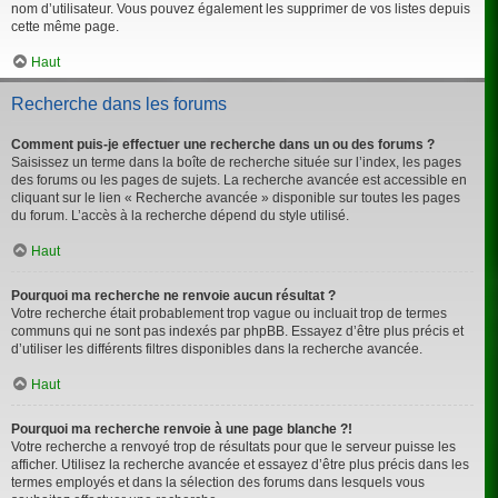
nom d’utilisateur. Vous pouvez également les supprimer de vos listes depuis
cette même page.
Haut
Recherche dans les forums
Comment puis-je effectuer une recherche dans un ou des forums ?
Saisissez un terme dans la boîte de recherche située sur l’index, les pages
des forums ou les pages de sujets. La recherche avancée est accessible en
cliquant sur le lien « Recherche avancée » disponible sur toutes les pages
du forum. L’accès à la recherche dépend du style utilisé.
Haut
Pourquoi ma recherche ne renvoie aucun résultat ?
Votre recherche était probablement trop vague ou incluait trop de termes
communs qui ne sont pas indexés par phpBB. Essayez d’être plus précis et
d’utiliser les différents filtres disponibles dans la recherche avancée.
Haut
Pourquoi ma recherche renvoie à une page blanche ?!
Votre recherche a renvoyé trop de résultats pour que le serveur puisse les
afficher. Utilisez la recherche avancée et essayez d’être plus précis dans les
termes employés et dans la sélection des forums dans lesquels vous