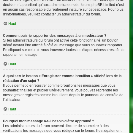
décision n’appartient qu’aux administrateurs du forum, phpBB Limited n’est
en aucun cas responsable du règlement instauré sur cet espace. Pour plus
d’informations, veuillez contacter un administrateur du forum.
Haut
Comment puis-je rapporter des messages à un modérateur ?
Si les administrateurs du forum ont activé cette fonctionnalité, un bouton
dédié devrait être affiché à côté du message que vous souhaitez rapporter.
En cliquant sur celui-ci, vous trouverez toutes les étapes nécessaires afin de
rapporter le message.
Haut
À quoi sert le bouton « Enregistrer comme brouillon » affiché lors de la
rédaction d’un sujet ?
Il vous permet d’enregistrer comme brouillons les messages que vous
souhaitez finaliser et publier ultérieurement. Vous pouvez reprendre les
messages enregistrés comme brouillons depuis le panneau de contrôle de
l’utilisateur.
Haut
Pourquoi mon message a-t-il besoin d’être approuvé ?
Les administrateurs du forum peuvent décider de soumettre à des
vérifications les messages que vous rédigez sur le forum. Il est également