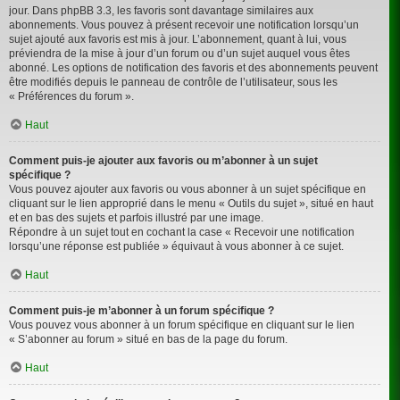
jour. Dans phpBB 3.3, les favoris sont davantage similaires aux
abonnements. Vous pouvez à présent recevoir une notification lorsqu’un
sujet ajouté aux favoris est mis à jour. L’abonnement, quant à lui, vous
préviendra de la mise à jour d’un forum ou d’un sujet auquel vous êtes
abonné. Les options de notification des favoris et des abonnements peuvent
être modifiés depuis le panneau de contrôle de l’utilisateur, sous les
« Préférences du forum ».
Haut
Comment puis-je ajouter aux favoris ou m’abonner à un sujet
spécifique ?
Vous pouvez ajouter aux favoris ou vous abonner à un sujet spécifique en
cliquant sur le lien approprié dans le menu « Outils du sujet », situé en haut
et en bas des sujets et parfois illustré par une image.
Répondre à un sujet tout en cochant la case « Recevoir une notification
lorsqu’une réponse est publiée » équivaut à vous abonner à ce sujet.
Haut
Comment puis-je m’abonner à un forum spécifique ?
Vous pouvez vous abonner à un forum spécifique en cliquant sur le lien
« S’abonner au forum » situé en bas de la page du forum.
Haut