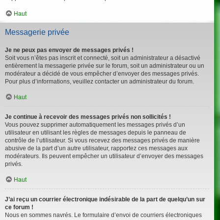
Haut
Messagerie privée
Je ne peux pas envoyer de messages privés !
Soit vous n’êtes pas inscrit et connecté, soit un administrateur a désactivé
entièrement la messagerie privée sur le forum, soit un administrateur ou un
modérateur a décidé de vous empêcher d’envoyer des messages privés.
Pour plus d’informations, veuillez contacter un administrateur du forum.
Haut
Je continue à recevoir des messages privés non sollicités !
Vous pouvez supprimer automatiquement les messages privés d’un
utilisateur en utilisant les règles de messages depuis le panneau de
contrôle de l’utilisateur. Si vous recevez des messages privés de manière
abusive de la part d’un autre utilisateur, rapportez ces messages aux
modérateurs. Ils peuvent empêcher un utilisateur d’envoyer des messages
privés.
Haut
J’ai reçu un courrier électronique indésirable de la part de quelqu’un sur
ce forum !
Nous en sommes navrés. Le formulaire d’envoi de courriers électroniques