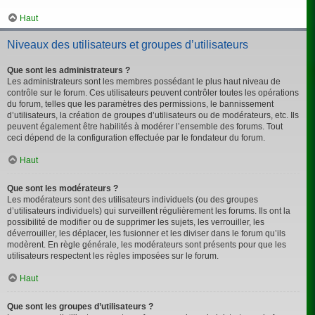
Haut
Niveaux des utilisateurs et groupes d’utilisateurs
Que sont les administrateurs ?
Les administrateurs sont les membres possédant le plus haut niveau de
contrôle sur le forum. Ces utilisateurs peuvent contrôler toutes les opérations
du forum, telles que les paramètres des permissions, le bannissement
d’utilisateurs, la création de groupes d’utilisateurs ou de modérateurs, etc. Ils
peuvent également être habilités à modérer l’ensemble des forums. Tout
ceci dépend de la configuration effectuée par le fondateur du forum.
Haut
Que sont les modérateurs ?
Les modérateurs sont des utilisateurs individuels (ou des groupes
d’utilisateurs individuels) qui surveillent régulièrement les forums. Ils ont la
possibilité de modifier ou de supprimer les sujets, les verrouiller, les
déverrouiller, les déplacer, les fusionner et les diviser dans le forum qu’ils
modèrent. En règle générale, les modérateurs sont présents pour que les
utilisateurs respectent les règles imposées sur le forum.
Haut
Que sont les groupes d’utilisateurs ?