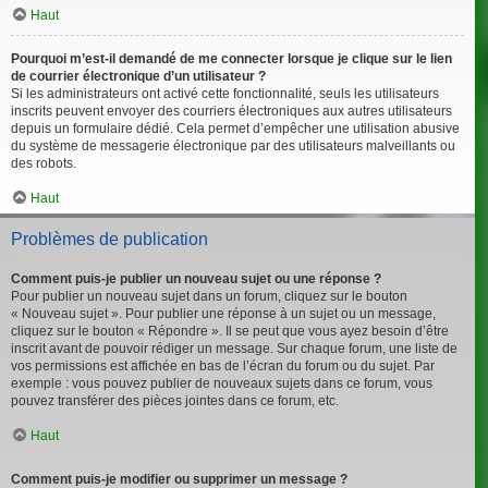
Haut
Pourquoi m’est-il demandé de me connecter lorsque je clique sur le lien
de courrier électronique d’un utilisateur ?
Si les administrateurs ont activé cette fonctionnalité, seuls les utilisateurs
inscrits peuvent envoyer des courriers électroniques aux autres utilisateurs
depuis un formulaire dédié. Cela permet d’empêcher une utilisation abusive
du système de messagerie électronique par des utilisateurs malveillants ou
des robots.
Haut
Problèmes de publication
Comment puis-je publier un nouveau sujet ou une réponse ?
Pour publier un nouveau sujet dans un forum, cliquez sur le bouton
« Nouveau sujet ». Pour publier une réponse à un sujet ou un message,
cliquez sur le bouton « Répondre ». Il se peut que vous ayez besoin d’être
inscrit avant de pouvoir rédiger un message. Sur chaque forum, une liste de
vos permissions est affichée en bas de l’écran du forum ou du sujet. Par
exemple : vous pouvez publier de nouveaux sujets dans ce forum, vous
pouvez transférer des pièces jointes dans ce forum, etc.
Haut
Comment puis-je modifier ou supprimer un message ?