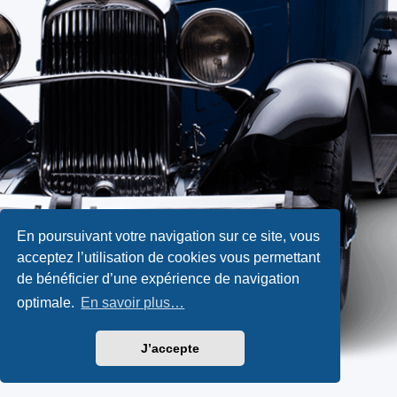
En poursuivant votre navigation sur ce site, vous
acceptez l’utilisation de cookies vous permettant
de bénéficier d’une expérience de navigation
optimale.
En savoir plus…
J’accepte