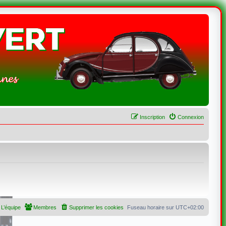
Inscription
Connexion
L’équipe
Membres
Supprimer les cookies
Fuseau horaire sur
UTC+02:00