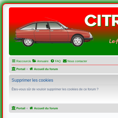
Raccourcis
Annuaire
FAQ
Nous contacter
Portail
Accueil du forum
Supprimer les cookies
Êtes-vous sûr de vouloir supprimer les cookies de ce forum ?
Portail
Accueil du forum