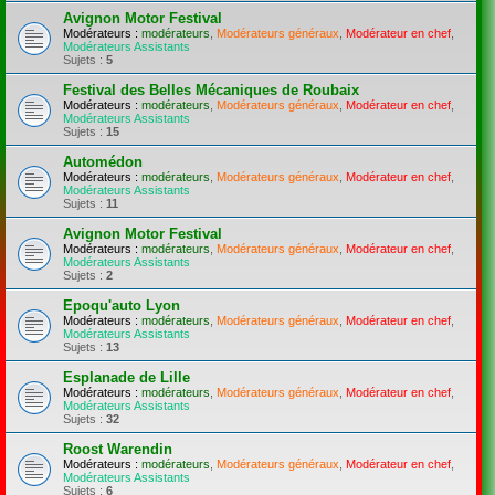
Avignon Motor Festival
Modérateurs :
modérateurs
,
Modérateurs généraux
,
Modérateur en chef
,
Modérateurs Assistants
Sujets :
5
Festival des Belles Mécaniques de Roubaix
Modérateurs :
modérateurs
,
Modérateurs généraux
,
Modérateur en chef
,
Modérateurs Assistants
Sujets :
15
Automédon
Modérateurs :
modérateurs
,
Modérateurs généraux
,
Modérateur en chef
,
Modérateurs Assistants
Sujets :
11
Avignon Motor Festival
Modérateurs :
modérateurs
,
Modérateurs généraux
,
Modérateur en chef
,
Modérateurs Assistants
Sujets :
2
Epoqu'auto Lyon
Modérateurs :
modérateurs
,
Modérateurs généraux
,
Modérateur en chef
,
Modérateurs Assistants
Sujets :
13
Esplanade de Lille
Modérateurs :
modérateurs
,
Modérateurs généraux
,
Modérateur en chef
,
Modérateurs Assistants
Sujets :
32
Roost Warendin
Modérateurs :
modérateurs
,
Modérateurs généraux
,
Modérateur en chef
,
Modérateurs Assistants
Sujets :
6