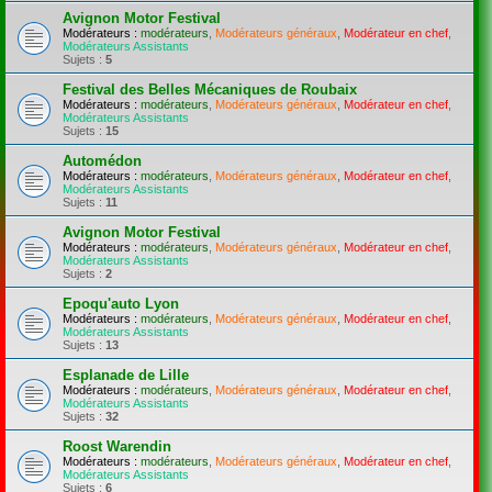
Avignon Motor Festival
Modérateurs :
modérateurs
,
Modérateurs généraux
,
Modérateur en chef
,
Modérateurs Assistants
Sujets :
5
Festival des Belles Mécaniques de Roubaix
Modérateurs :
modérateurs
,
Modérateurs généraux
,
Modérateur en chef
,
Modérateurs Assistants
Sujets :
15
Automédon
Modérateurs :
modérateurs
,
Modérateurs généraux
,
Modérateur en chef
,
Modérateurs Assistants
Sujets :
11
Avignon Motor Festival
Modérateurs :
modérateurs
,
Modérateurs généraux
,
Modérateur en chef
,
Modérateurs Assistants
Sujets :
2
Epoqu'auto Lyon
Modérateurs :
modérateurs
,
Modérateurs généraux
,
Modérateur en chef
,
Modérateurs Assistants
Sujets :
13
Esplanade de Lille
Modérateurs :
modérateurs
,
Modérateurs généraux
,
Modérateur en chef
,
Modérateurs Assistants
Sujets :
32
Roost Warendin
Modérateurs :
modérateurs
,
Modérateurs généraux
,
Modérateur en chef
,
Modérateurs Assistants
Sujets :
6