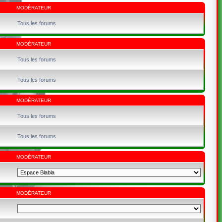
MODÉRATEUR
Tous les forums
MODÉRATEUR
Tous les forums
Tous les forums
MODÉRATEUR
Tous les forums
Tous les forums
MODÉRATEUR
MODÉRATEUR