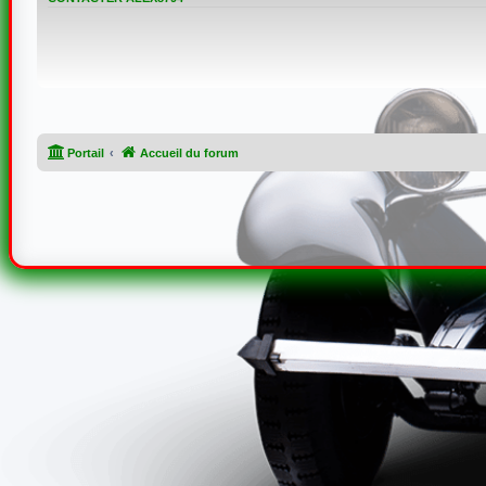
Portail
Accueil du forum