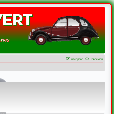
Inscription
Connexion