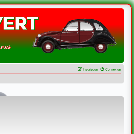
Inscription
Connexion