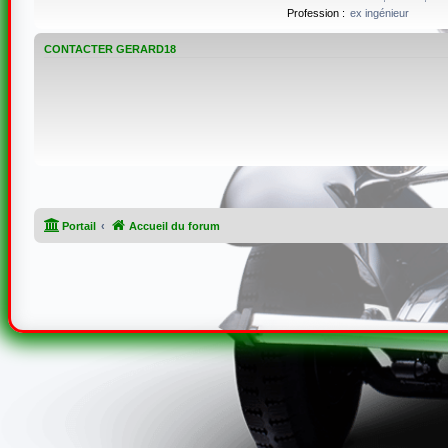
Profession :
ex ingénieur
CONTACTER GERARD18
Portail
Accueil du forum