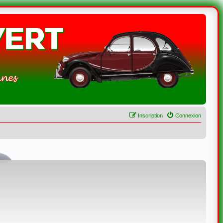
Inscription
Connexion