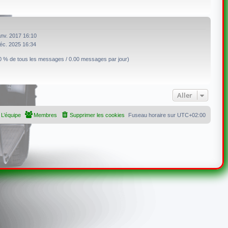
anv. 2017 16:10
éc. 2025 16:34
0 % de tous les messages / 0.00 messages par jour)
Aller
L’équipe
Membres
Supprimer les cookies
Fuseau horaire sur
UTC+02:00