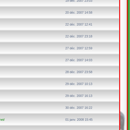
19 déc. 2007 23:03
20 déc. 2007 14:58
22 déc. 2007 12:41
22 déc. 2007 23:18
27 déc. 2007 12:59
27 déc. 2007 14:03
28 déc. 2007 23:58
29 déc. 2007 10:13
29 déc. 2007 16:13
30 déc. 2007 16:22
net/
01 janv. 2008 15:45