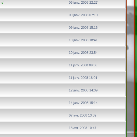
om/
06 janv. 2008 22:27
09 janv. 2008 07:10
09 janv. 2008 15:16
10 janv. 2008 18:41
10 janv. 2008 23:54
11 janv. 2008 09:36
11 janv. 2008 16:01
12 janv. 2008 14:39
14 janv. 2008 15:14
07 avr. 2008 13:59
18 avr. 2008 10:47