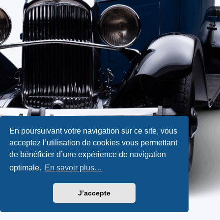
En poursuivant votre navigation sur ce site, vous
acceptez l’utilisation de cookies vous permettant
de bénéficier d’une expérience de navigation
optimale.
En savoir plus…
J’accepte