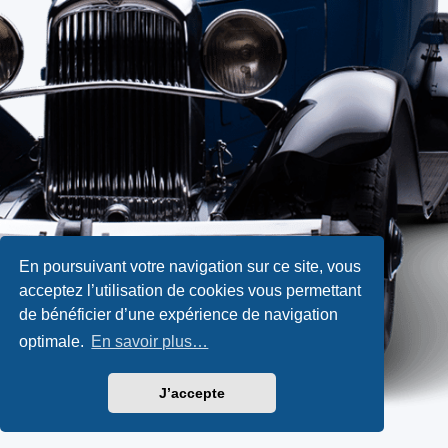
En poursuivant votre navigation sur ce site, vous
acceptez l’utilisation de cookies vous permettant
de bénéficier d’une expérience de navigation
optimale.
En savoir plus…
J’accepte