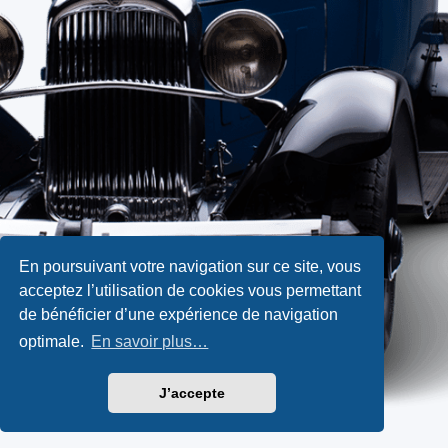
En poursuivant votre navigation sur ce site, vous
acceptez l’utilisation de cookies vous permettant
de bénéficier d’une expérience de navigation
optimale.
En savoir plus…
J’accepte