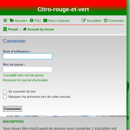
Citro-rouge-et-vert
Annuaire
FAQ
Nous contacter
Inscription
Connexion
Portail
Accueil du forum
Connexion
Nom d’utilisateur :
Mot de passe :
J’ai oublié mon mot de passe
Renvoyer le courriel d’activation
Se souvenir de moi
Masquer ma présence lors de cette session
INSCRIPTION
Vous devez être inscrit avant de pouvoir vous connecter. L’inscription est