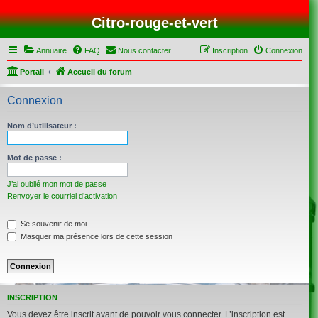
Citro-rouge-et-vert
Annuaire
FAQ
Nous contacter
Inscription
Connexion
Portail
Accueil du forum
Connexion
Nom d’utilisateur :
Mot de passe :
J’ai oublié mon mot de passe
Renvoyer le courriel d’activation
Se souvenir de moi
Masquer ma présence lors de cette session
INSCRIPTION
Vous devez être inscrit avant de pouvoir vous connecter. L’inscription est