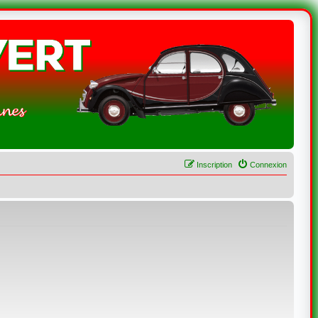
Inscription
Connexion