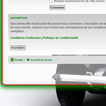
Masquer ma présence lors de cette session
INSCRIPTION
Vous devez être inscrit avant de pouvoir vous connecter. L’inscription est 
de vous inscrire, assurez-vous d’avoir pris connaissance de nos conditions d
navigation.
Conditions d’utilisation
|
Politique de confidentialité
Inscription
Portail
Accueil du forum