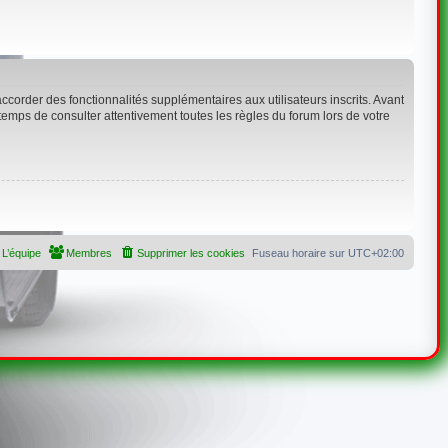
corder des fonctionnalités supplémentaires aux utilisateurs inscrits. Avant
 temps de consulter attentivement toutes les règles du forum lors de votre
L’équipe
Membres
Supprimer les cookies
Fuseau horaire sur
UTC+02:00