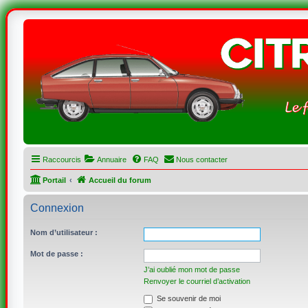
Raccourcis
Annuaire
FAQ
Nous contacter
Portail
Accueil du forum
Connexion
Nom d’utilisateur :
Mot de passe :
J’ai oublié mon mot de passe
Renvoyer le courriel d’activation
Se souvenir de moi