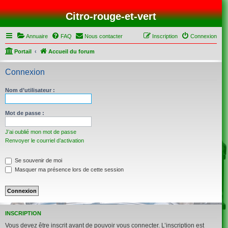
Citro-rouge-et-vert
Annuaire
FAQ
Nous contacter
Inscription
Connexion
Portail
Accueil du forum
Connexion
Nom d’utilisateur :
Mot de passe :
J’ai oublié mon mot de passe
Renvoyer le courriel d’activation
Se souvenir de moi
Masquer ma présence lors de cette session
INSCRIPTION
Vous devez être inscrit avant de pouvoir vous connecter. L’inscription est