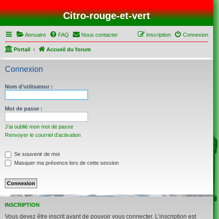
Citro-rouge-et-vert
Annuaire
FAQ
Nous contacter
Inscription
Connexion
Portail
Accueil du forum
Connexion
Nom d’utilisateur :
Mot de passe :
J’ai oublié mon mot de passe
Renvoyer le courriel d’activation
Se souvenir de moi
Masquer ma présence lors de cette session
INSCRIPTION
Vous devez être inscrit avant de pouvoir vous connecter. L’inscription est