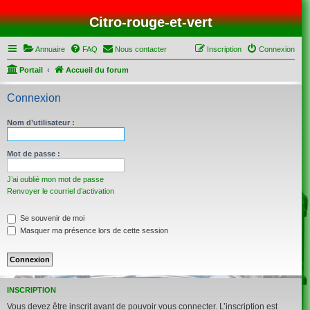
Citro-rouge-et-vert
Annuaire
FAQ
Nous contacter
Inscription
Connexion
Portail
Accueil du forum
Connexion
Nom d’utilisateur :
Mot de passe :
J’ai oublié mon mot de passe
Renvoyer le courriel d’activation
Se souvenir de moi
Masquer ma présence lors de cette session
INSCRIPTION
Vous devez être inscrit avant de pouvoir vous connecter. L’inscription est