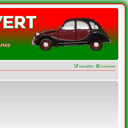
Inscription
Connexion