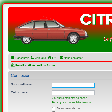
Raccourcis
Annuaire
FAQ
Nous contacter
Portail
Accueil du forum
Connexion
Nom d’utilisateur :
Mot de passe :
J’ai oublié mon mot de passe
Renvoyer le courriel d’activation
Se souvenir de moi