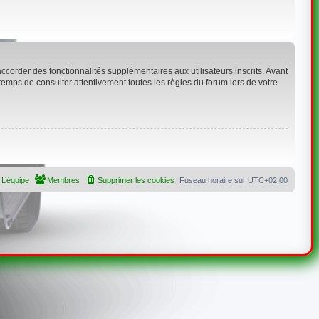
corder des fonctionnalités supplémentaires aux utilisateurs inscrits. Avant
 temps de consulter attentivement toutes les règles du forum lors de votre
L’équipe
Membres
Supprimer les cookies
Fuseau horaire sur
UTC+02:00