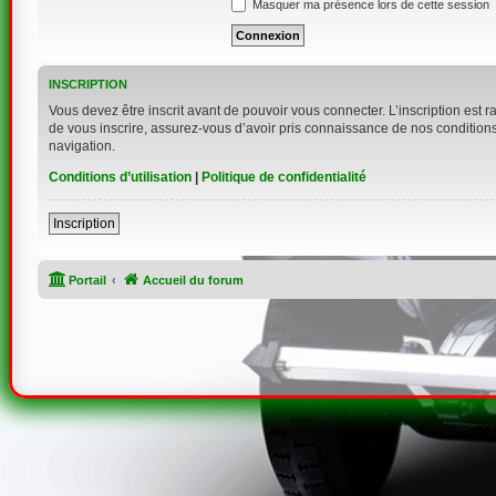
Masquer ma présence lors de cette session
INSCRIPTION
Vous devez être inscrit avant de pouvoir vous connecter. L’inscription est 
de vous inscrire, assurez-vous d’avoir pris connaissance de nos conditions d
navigation.
Conditions d’utilisation
|
Politique de confidentialité
Inscription
Portail
Accueil du forum