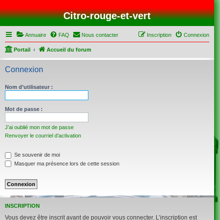
Citro-rouge-et-vert
Annuaire
FAQ
Nous contacter
Inscription
Connexion
Portail
Accueil du forum
Connexion
Nom d’utilisateur :
Mot de passe :
J’ai oublié mon mot de passe
Renvoyer le courriel d’activation
Se souvenir de moi
Masquer ma présence lors de cette session
INSCRIPTION
Vous devez être inscrit avant de pouvoir vous connecter. L’inscription est