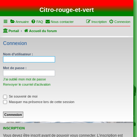
Citro-rouge-et-vert
Annuaire
FAQ
Nous contacter
Inscription
Connexion
Portail
Accueil du forum
Connexion
Nom d’utilisateur :
Mot de passe :
J’ai oublié mon mot de passe
Renvoyer le courriel d’activation
Se souvenir de moi
Masquer ma présence lors de cette session
INSCRIPTION
Vous devez être inscrit avant de pouvoir vous connecter. L’inscription est