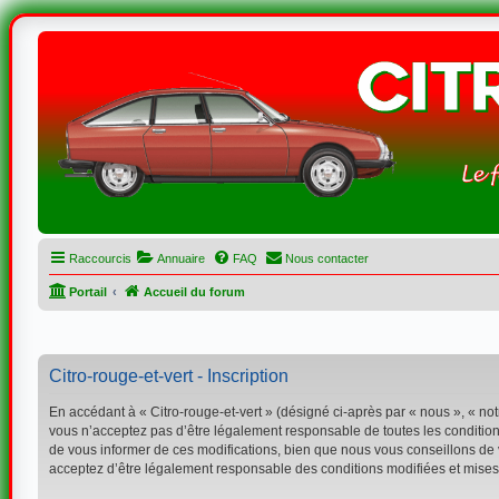
Raccourcis
Annuaire
FAQ
Nous contacter
Portail
Accueil du forum
Citro-rouge-et-vert - Inscription
En accédant à « Citro-rouge-et-vert » (désigné ci-après par « nous », « not
vous n’acceptez pas d’être légalement responsable de toutes les conditions
de vous informer de ces modifications, bien que nous vous conseillons de vé
acceptez d’être légalement responsable des conditions modifiées et mises 