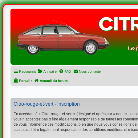
Raccourcis
Annuaire
FAQ
Nous contacter
Portail
Accueil du forum
Citro-rouge-et-vert - Inscription
En accédant à « Citro-rouge-et-vert » (désigné ci-après par « nous », « not
vous n’acceptez pas d’être légalement responsable de toutes les conditions
de vous informer de ces modifications, bien que nous vous conseillons de vé
acceptez d’être légalement responsable des conditions modifiées et mises 