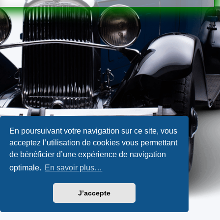
En poursuivant votre navigation sur ce site, vous
acceptez l’utilisation de cookies vous permettant
de bénéficier d’une expérience de navigation
optimale.
En savoir plus…
J’accepte