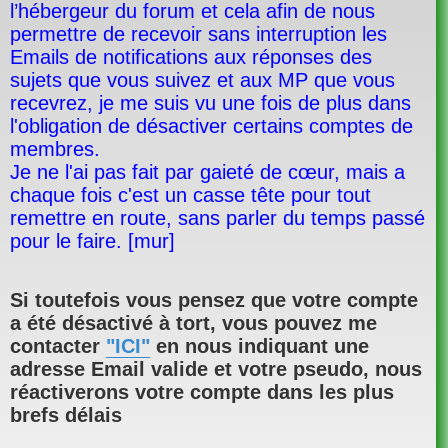
l’hébergeur du forum et cela afin de nous
permettre de recevoir sans interruption les
Emails de notifications aux réponses des
sujets que vous suivez et aux MP que vous
recevrez, je me suis vu une fois de plus dans
l'obligation de désactiver certains comptes de
membres.
Je ne l'ai pas fait par gaieté de cœur, mais a
chaque fois c'est un casse tête pour tout
remettre en route, sans parler du temps passé
pour le faire. [mur]
Si toutefois vous pensez que votre compte
a été désactivé à tort, vous pouvez me
contacter
"ICI"
en nous indiquant une
adresse Email valide et votre pseudo, nous
réactiverons votre compte dans les plus
brefs délais